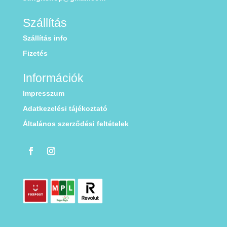
Szállítás
Szállítás info
Fizetés
Információk
Impresszum
Adatkezelési tájékoztató
Általános szerződési feltételek